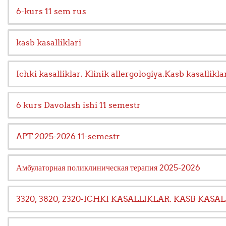
6-kurs 11 sem rus
kasb kasalliklari
Ichki kasalliklar. Klinik allergologiya.Kasb kasallikl
6 kurs Davolash ishi 11 semestr
APT 2025-2026 11-semestr
Амбулаторная поликлиническая терапия 2025-2026
3320, 3820, 2320-ICHKI KASALLIKLAR. KASB KAS