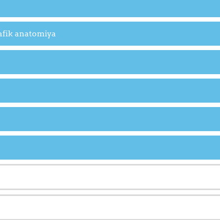
afik anatomiya