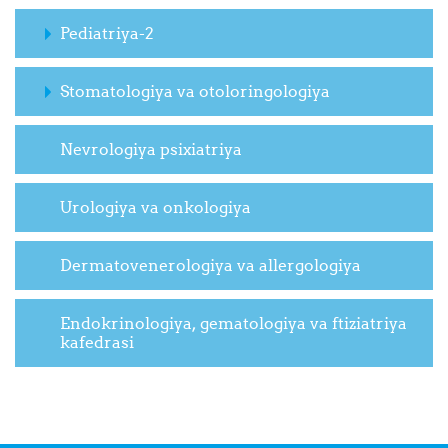
Pediatriya-2
Stomatologiya va otoloringologiya
Nevrologiya psixiatriya
Urologiya va onkologiya
Dermatovenerologiya va allergologiya
Endokrinologiya, gematologiya va ftiziatriya
kafedrasi