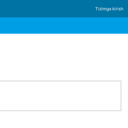
Tizimga kirish