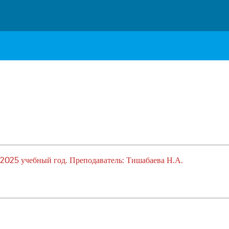
2025 учебный год. Преподаватель: Тишабаева Н.А.