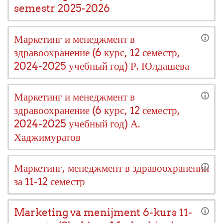
semestr 2025-2026
Маркетинг и менеджмент в
здравоохранение (6 курс, 12 семестр,
2024-2025 учебный год) Р. Юлдашева
Маркетинг и менеджмент в
здравоохранение (6 курс, 12 семестр,
2024-2025 учебный год) А.
Хаджимуратов
Маркетинг, менеджмент в здравоохранении
за 11-12 семестр
Marketing va menijment 6-kurs 11-