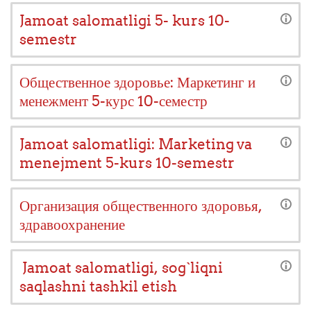
Jamoat salomatligi 5- kurs 10-
semestr
Общественное здоровье: Маркетинг и
менежмент 5-курс 10-семестр
Jamoat salomatligi: Marketing va
menejment 5-kurs 10-semestr
Организация общественного здоровья,
здравоохранение
Jamoat salomatligi, sog`liqni
saqlashni tashkil etish