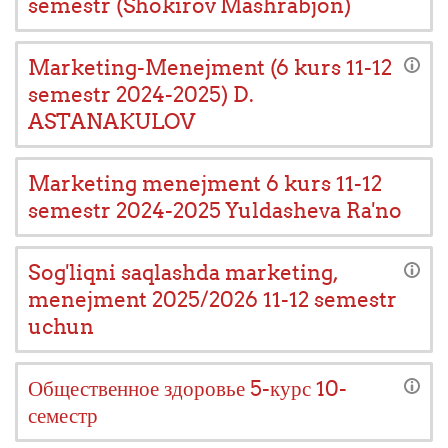
semestr (Shokirov Mashrabjon)
Marketing-Menejment (6 kurs 11-12
semestr 2024-2025) D.
ASTANAKULOV
Marketing menejment 6 kurs 11-12
semestr 2024-2025 Yuldasheva Ra'no
Sog'liqni saqlashda marketing,
menejment 2025/2026 11-12 semestr
uchun
Общественное здоровье 5-курс 10-
семестр