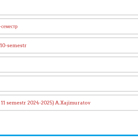
-семестр
 10-semestr
 11 semestr 2024-2025) A.Xajimuratov