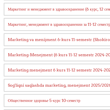
Маркетинг и менеджмент в здравоохранение (6 курс, 12 с
Маркетинг, менеджмент в здравоохранении за 11-12 семест
Marketing va menijment 6-kurs 11-semestr (Shokir
Marketing-Menejment (6 kurs 11-12 semestr 2024-
Marketing menejment 6 kurs 11-12 semestr 2024-20
Sog'liqni saqlashda marketing, menejment 2025/202
Общественное здоровье 5-курс 10-семестр